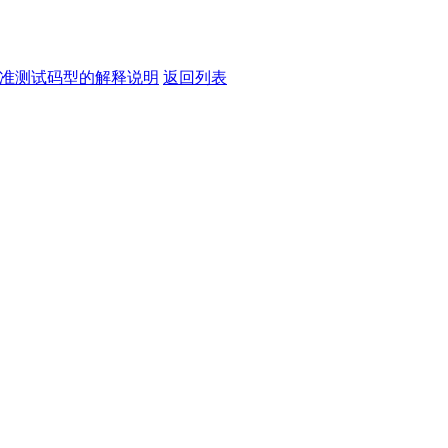
S标准测试码型的解释说明
返回列表