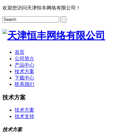
欢迎您访问天津恒丰网络有限公司！
首页
公司简介
产品中心
技术方案
下载中心
联系我们
技术方案
技术方案
技术支持
技术方案