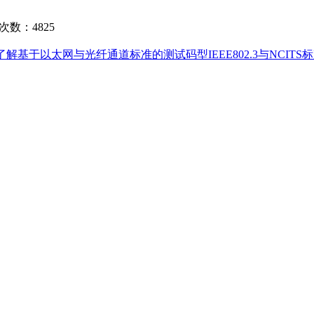
次数：4825
了解基于以太网与光纤通道标准的测试码型IEEE802.3与NCIT